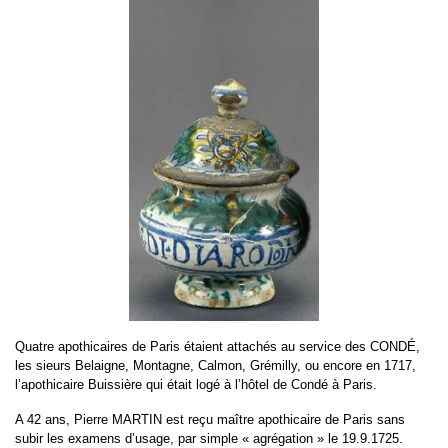
Quatre apothicaires de Paris étaient attachés au service des CONDÉ,
les sieurs Belaigne, Montagne, Calmon, Grémilly, ou encore en 1717,
l’apothicaire Buissière qui était logé à l’hôtel de Condé à Paris.
A 42 ans, Pierre MARTIN est reçu maître apothicaire de Paris sans
subir les examens d’usage, par simple « agrégation » le 19.9.1725.