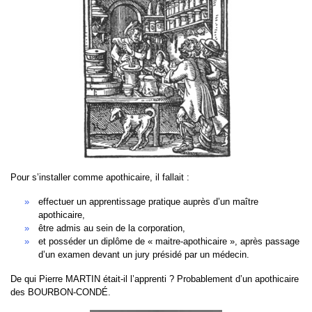
Pour s’installer comme apothicaire, il fallait :
effectuer un apprentissage pratique auprès d’un maître
apothicaire,
être admis au sein de la corporation,
et posséder un diplôme de « maitre-apothicaire », après passage
d’un examen devant un jury présidé par un médecin.
De qui Pierre MARTIN était-il l’apprenti ? Probablement d’un apothicaire
des BOURBON-CONDÉ.