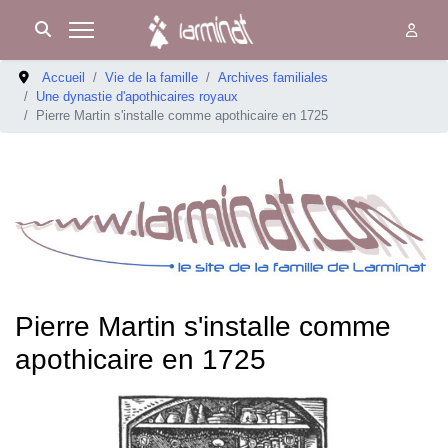
Accueil
Vie de la famille
Archives familiales
Une dynastie d'apothicaires royaux
Pierre Martin s'installe comme apothicaire en 1725
Pierre Martin s'installe comme
apothicaire en 1725