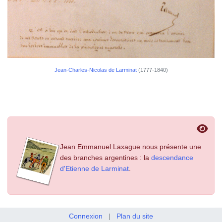
Jean-Charles-Nicolas de Larminat
(1777-1840)
Jean Emmanuel Laxague nous présente une
des branches argentines : la
descendance
d'Etienne de Larminat
.
Connexion
|
Plan du site