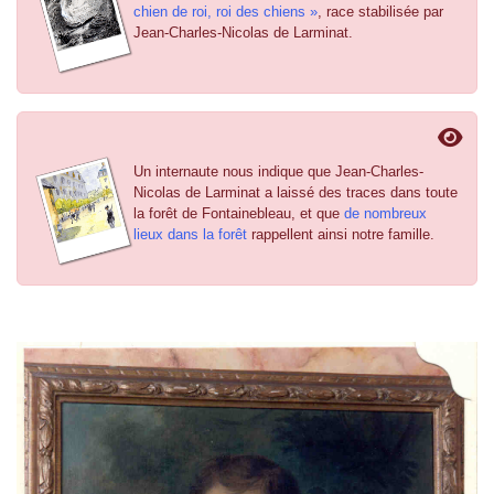
chien de roi, roi des chiens »
, race stabilisée par
Jean-Charles-Nicolas de Larminat.
Un internaute nous indique que Jean-Charles-
Nicolas de Larminat a laissé des traces dans toute
la forêt de Fontainebleau, et que
de nombreux
lieux dans la forêt
rappellent ainsi notre famille.