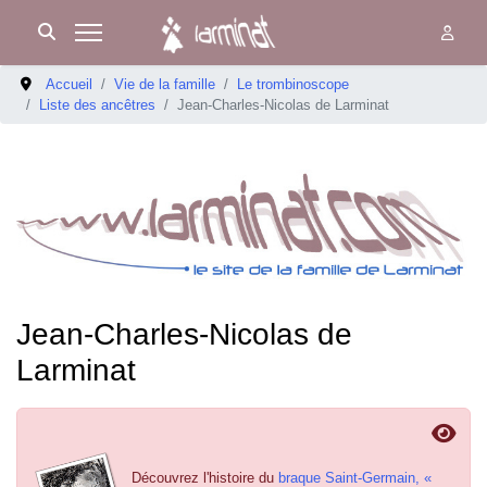
Accueil
Vie de la famille
Le trombinoscope
Liste des ancêtres
Jean-Charles-Nicolas de Larminat
Jean-Charles-Nicolas de
Larminat
Découvrez l'histoire du
braque Saint-Germain, «