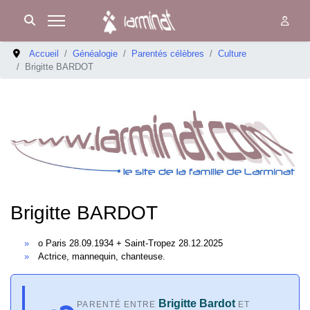
Accueil
Généalogie
Parentés célèbres
Culture
Brigitte BARDOT
Brigitte BARDOT
o Paris 28.09.1934 + Saint-Tropez 28.12.2025
Actrice, mannequin, chanteuse.
Brigitte Bardot
PARENTÉ ENTRE
ET