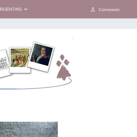
ARGENTINS