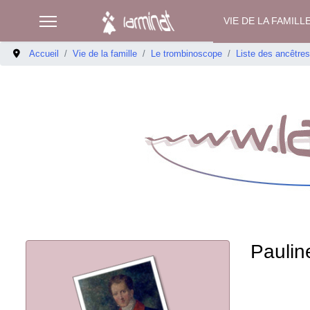
VIE DE LA FAMILL
Accueil
Vie de la famille
Le trombinoscope
Liste des ancêtre
Paulin