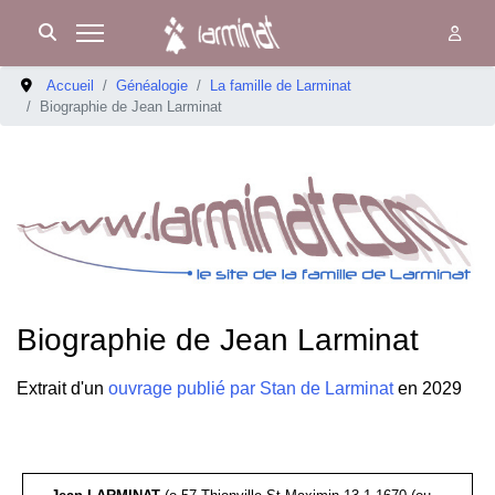
Accueil
Généalogie
La famille de Larminat
Biographie de Jean Larminat
Biographie de Jean Larminat
Extrait d'un
ouvrage publié par Stan de Larminat
en 2029