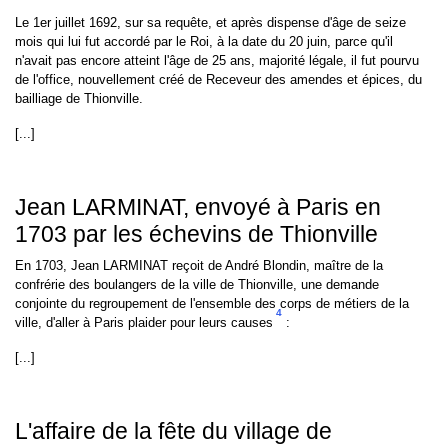
Le 1er juillet 1692, sur sa requête, et après dispense d'âge de seize
mois qui lui fut accordé par le Roi, à la date du 20 juin, parce qu'il
n'avait pas encore atteint l'âge de 25 ans, majorité légale, il fut pourvu
de l'office, nouvellement créé de Receveur des amendes et épices, du
bailliage de Thionville.
[...]
Jean LARMINAT, envoyé à Paris en
1703 par les échevins de Thionville
En 1703, Jean LARMINAT reçoit de André Blondin, maître de la
confrérie des boulangers de la ville de Thionville, une demande
conjointe du regroupement de l'ensemble des corps de métiers de la
4
ville, d'aller à Paris plaider pour leurs causes
:
[...]
L'affaire de la fête du village de