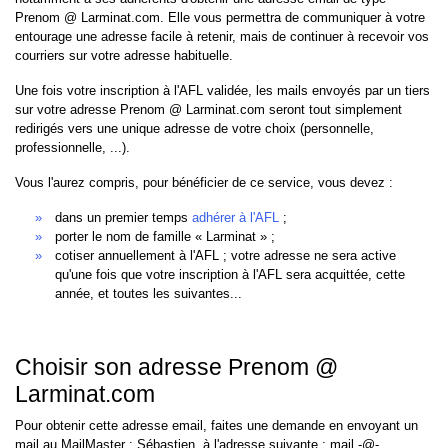
Prenom @ Larminat.com. Elle vous permettra de communiquer à votre
entourage une adresse facile à retenir, mais de continuer à recevoir vos
courriers sur votre adresse habituelle.
Une fois votre inscription à l'AFL validée, les mails envoyés par un tiers
sur votre adresse Prenom @ Larminat.com seront tout simplement
redirigés vers une unique adresse de votre choix (personnelle,
professionnelle, ...).
Vous l'aurez compris, pour bénéficier de ce service, vous devez :
dans un premier temps
adhérer à l'AFL
;
porter le nom de famille « Larminat » ;
cotiser annuellement à l'AFL ; votre adresse ne sera active
qu'une fois que votre inscription à l'AFL sera acquittée, cette
année, et toutes les suivantes...
Choisir son adresse Prenom @
Larminat.com
Pour obtenir cette adresse email, faites une demande en envoyant un
mail au MailMaster : Sébastien, à l'adresse suivante : mail -@-