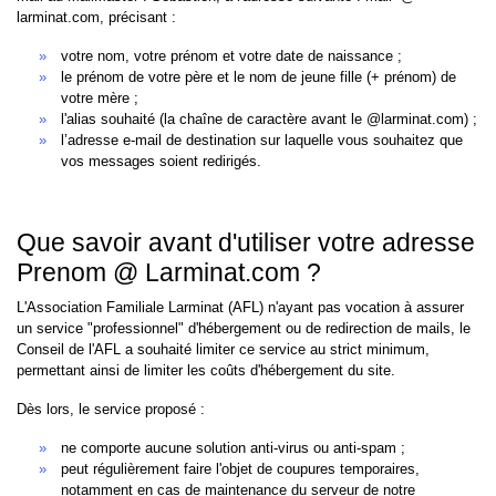
larminat.com, précisant :
votre nom, votre prénom et votre date de naissance ;
le prénom de votre père et le nom de jeune fille (+ prénom) de
votre mère ;
l'alias souhaité (la chaîne de caractère avant le @larminat.com) ;
l’adresse e-mail de destination sur laquelle vous souhaitez que
vos messages soient redirigés.
Que savoir avant d'utiliser votre adresse
Prenom @ Larminat.com ?
L'Association Familiale Larminat (AFL) n'ayant pas vocation à assurer
un service "professionnel" d'hébergement ou de redirection de mails, le
Conseil de l'AFL a souhaité limiter ce service au strict minimum,
permettant ainsi de limiter les coûts d'hébergement du site.
Dès lors, le service proposé :
ne comporte aucune solution anti-virus ou anti-spam ;
peut régulièrement faire l'objet de coupures temporaires,
notamment en cas de maintenance du serveur de notre