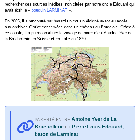
rechercher des sources inédites, non citées par notre oncle Edouard qui
avait écrit le «
bouquin LARMINAT
».
En 2005, il a rencontré par hasard un cousin éloigné ayant eu accès
aux archives Cloüet conservées dans un château du Bordelais. Grâce à
ce cousin, il a pu reconstituer le voyage de notre aïeul Antoine Yver de
la Bruchollerie en Suisse et en Italie en 1829.
Antoine Yver de La
PARENTÉ ENTRE
Bruchollerie
Pierre Louis Edouard,
ET
baron de Larminat