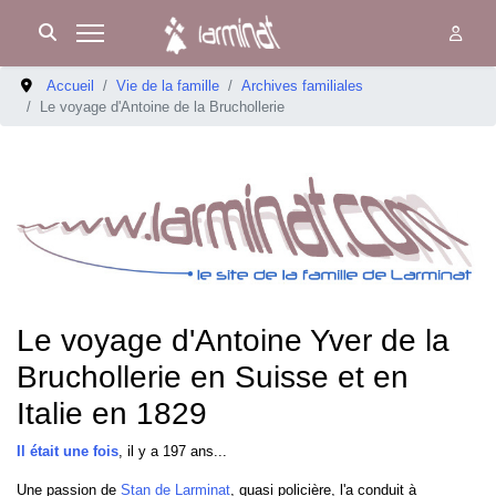
Accueil
Vie de la famille
Archives familiales
Le voyage d'Antoine de la Bruchollerie
Le voyage d'Antoine Yver de la
Bruchollerie en Suisse et en
Italie en 1829
Il était une fois
, il y a 197 ans...
Une passion de
Stan de Larminat
, quasi policière, l'a conduit à