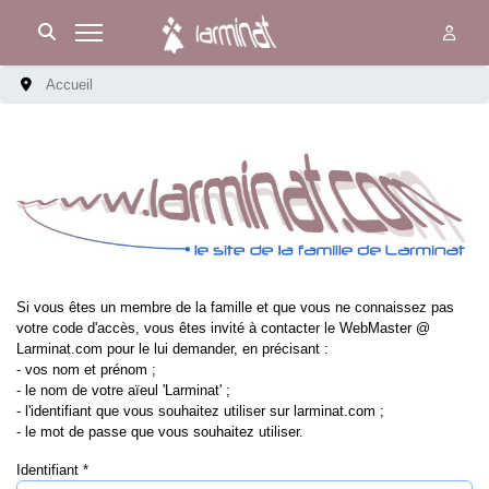
Accueil
Identifiant
*